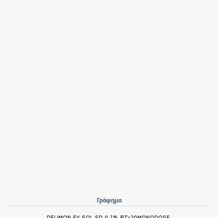
Γράφημα