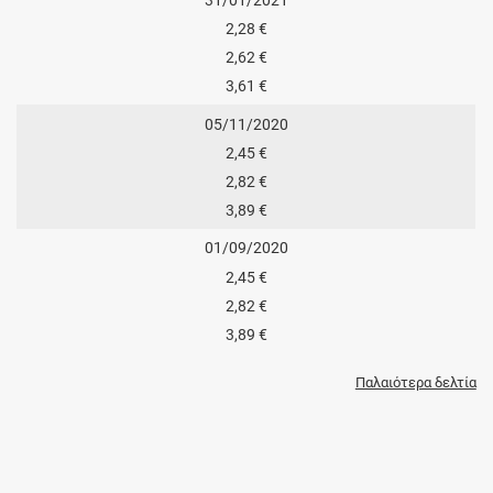
2,28 €
2,62 €
3,61 €
05/11/2020
2,45 €
2,82 €
3,89 €
01/09/2020
2,45 €
2,82 €
3,89 €
Παλαιότερα δελτία