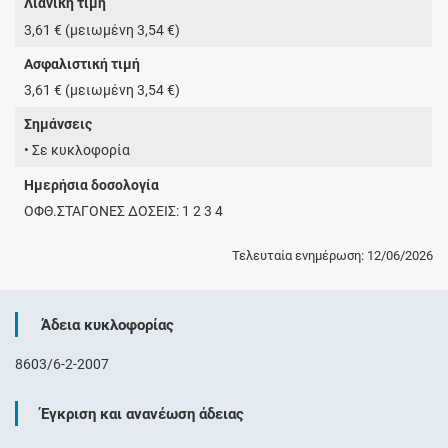
Λιανική τιμή
3,61 € (μειωμένη 3,54 €)
Ασφαλιστική τιμή
3,61 € (μειωμένη 3,54 €)
Σημάνσεις
• Σε κυκλοφορία
Ημερήσια δοσολογία
ΟΦΘ.ΣΤΑΓΟΝΕΣ ΔΟΣΕΙΣ: 1 2 3 4
Τελευταία ενημέρωση: 12/06/2026
Άδεια κυκλοφορίας
8603/6-2-2007
Έγκριση και ανανέωση άδειας