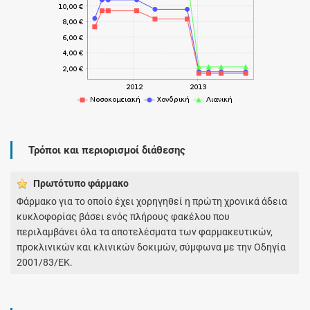
Τρόποι και περιορισμοί διάθεσης
Πρωτότυπο φάρμακo
Φάρμακο για το οποίο έχει χορηγηθεί η πρώτη χρονικά άδεια
κυκλοφορίας βάσει ενός πλήρους φακέλου που
περιλαμβάνει όλα τα αποτελέσματα των φαρμακευτικών,
προκλινικών και κλινικών δοκιμών, σύμφωνα με την Οδηγία
2001/83/ΕΚ.