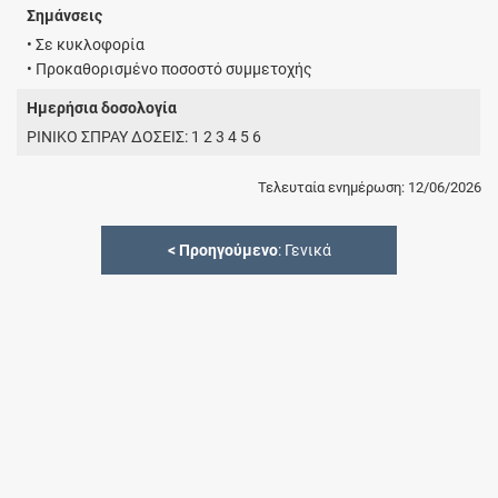
Σημάνσεις
• Σε κυκλοφορία
• Προκαθορισμένο ποσοστό συμμετοχής
Ημερήσια δοσολογία
ΡΙΝΙΚΟ ΣΠΡΑΥ ΔΟΣΕΙΣ: 1 2 3 4 5 6
Τελευταία ενημέρωση: 12/06/2026
<
Προηγούμενο
: Γενικά