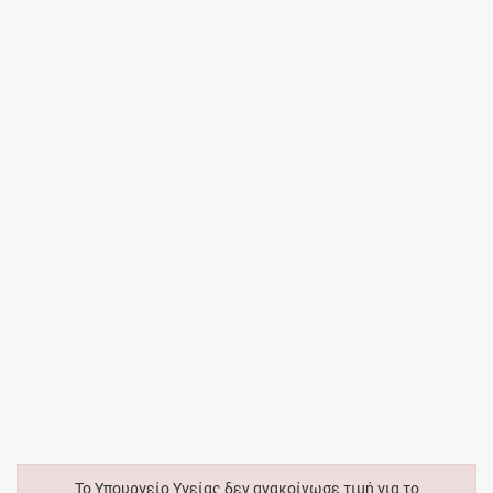
Το Υπουργείο Υγείας δεν ανακοίνωσε τιμή για το