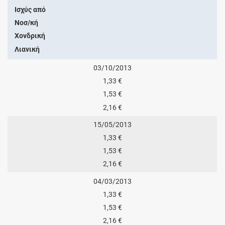
Ισχύς από
Νοσ/κή
Χονδρική
Λιανική
03/10/2013
1,33 €
1,53 €
2,16 €
15/05/2013
1,33 €
1,53 €
2,16 €
04/03/2013
1,33 €
1,53 €
2,16 €