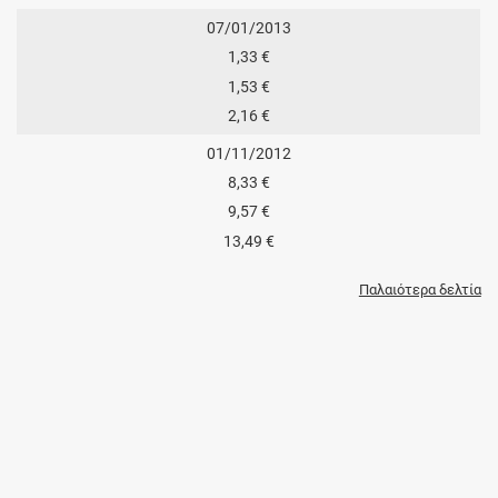
07/01/2013
1,33 €
1,53 €
2,16 €
01/11/2012
8,33 €
9,57 €
13,49 €
Παλαιότερα δελτία