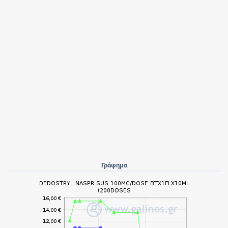
Γράφημα