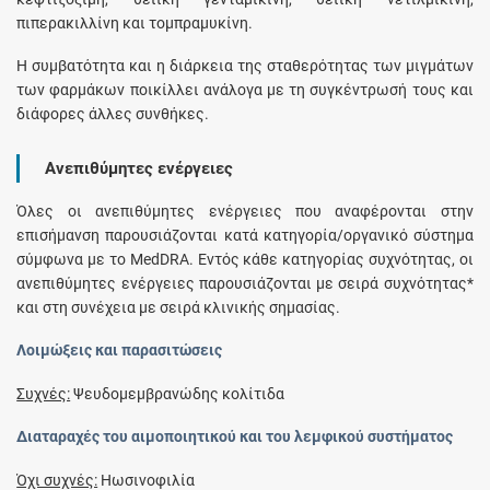
πιπερακιλλίνη και τομπραμυκίνη.
Η συμβατότητα και η διάρκεια της σταθερότητας των μιγμάτων
των φαρμάκων ποικίλλει ανάλογα με τη συγκέντρωσή τους και
διάφορες άλλες συνθήκες.
Ανεπιθύμητες ενέργειες
Όλες οι ανεπιθύμητες ενέργειες που αναφέρονται στην
επισήμανση παρουσιάζονται κατά κατηγορία/οργανικό σύστημα
σύμφωνα με το MedDRA. Εντός κάθε κατηγορίας συχνότητας, οι
ανεπιθύμητες ενέργειες παρουσιάζονται με σειρά συχνότητας*
και στη συνέχεια με σειρά κλινικής σημασίας.
Λοιμώξεις και παρασιτώσεις
Συχνές:
Ψευδομεμβρανώδης κολίτιδα
Διαταραχές του αιμοποιητικού και του λεμφικού συστήματος
Όχι συχνές:
Ηωσινοφιλία