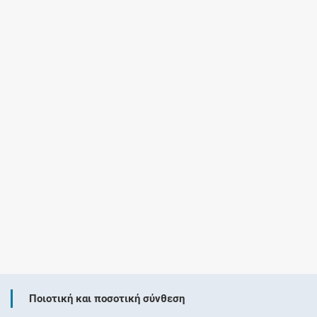
Ποιοτική και ποσοτική σύνθεση