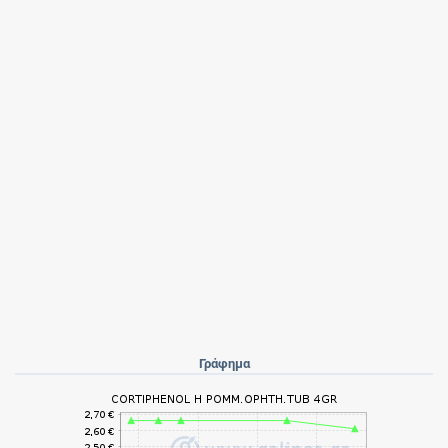
Γράφημα