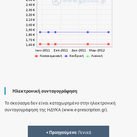
Ηλεκτρονική συνταγογράφηση
Το σκεύασμα δεν είναι καταχωρημένο στην ηλεκτρονική
συνταγογράφηση της ΗΔΥΚΑ (www.e-prescription.gr).
<
Προηγούμενο
: Γενικά