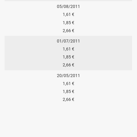
05/08/2011
1,61 €
1,85 €
2,66 €
01/07/2011
1,61 €
1,85 €
2,66 €
20/05/2011
1,61 €
1,85 €
2,66 €