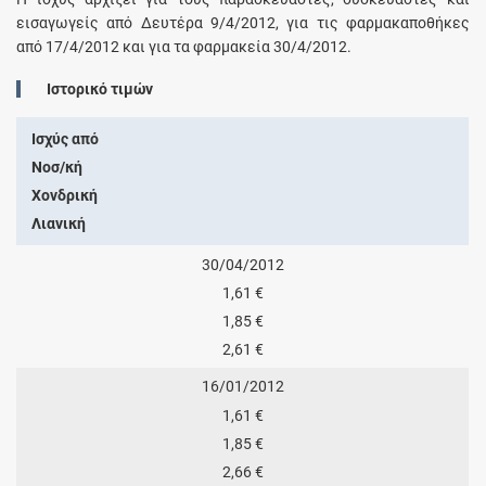
εισαγωγείς από Δευτέρα 9/4/2012, για τις φαρμακαποθήκες
από 17/4/2012 και για τα φαρμακεία 30/4/2012.
Ιστορικό τιμών
Ισχύς από
Νοσ/κή
Χονδρική
Λιανική
30/04/2012
1,61 €
1,85 €
2,61 €
16/01/2012
1,61 €
1,85 €
2,66 €