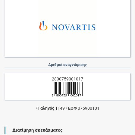
Αριθμοί αναγνώρισης
2800759001017
•
Γαληνός
1149
•
ΕΟΦ
075900101
Διατίμηση σκευάσματος