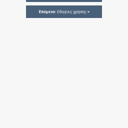
Επόμενο
: Οδηγίες χρήσης
>