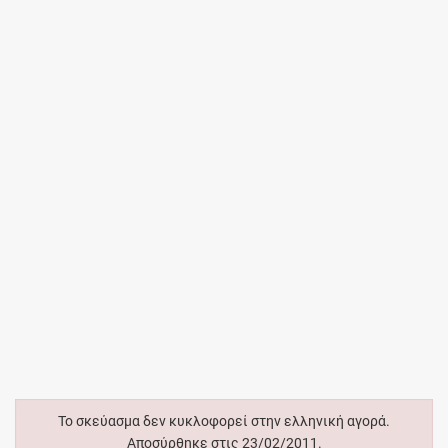
Το σκεύασμα δεν κυκλοφορεί στην ελληνική αγορά.
Αποσύρθηκε στις 23/02/2011.