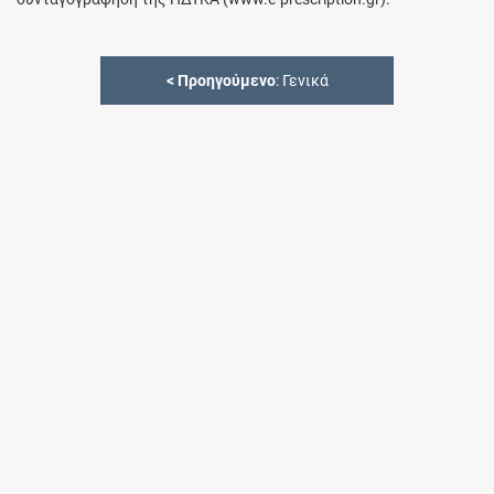
<
Προηγούμενο
: Γενικά