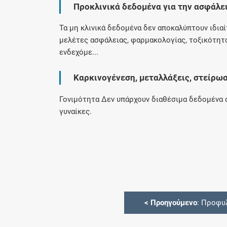
Προκλινικά δεδομένα για την ασφάλε
Τα μη κλινικά δεδομένα δεν αποκαλύπτουν ιδια
μελέτες ασφάλειας, φαρμακολογίας, τοξικότητ
ενδεχόμε...
Καρκινογένεση, μεταλλάξεις, στείρω
Γονιμότητα Δεν υπάρχουν διαθέσιμα δεδομένα σ
γυναίκες.
<
Προηγούμενο
: Προφυ