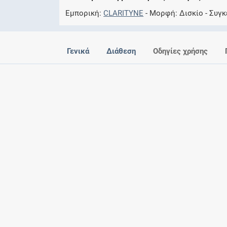
Εμπορική
CLARITYNE
Μορφή
Δισκίο
Συγκ
Γενικά
Διάθεση
Οδηγίες χρήσης