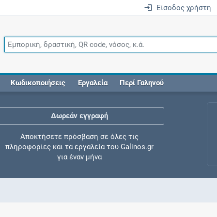
Είσοδος χρήστη
Κωδικοποιήσεις
Εργαλεία
Περί Γαληνού
Δωρεάν εγγραφή
Αποκτήσετε πρόσβαση σε όλες τις
πληροφορίες και τα εργαλεία του Galinos.gr
για έναν μήνα
Έλεγχος συγχορήγησης