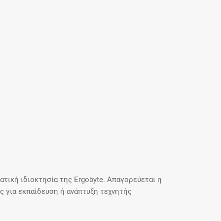
τική ιδιοκτησία της Ergobyte. Απαγορεύεται η
 για εκπαίδευση ή ανάπτυξη τεχνητής