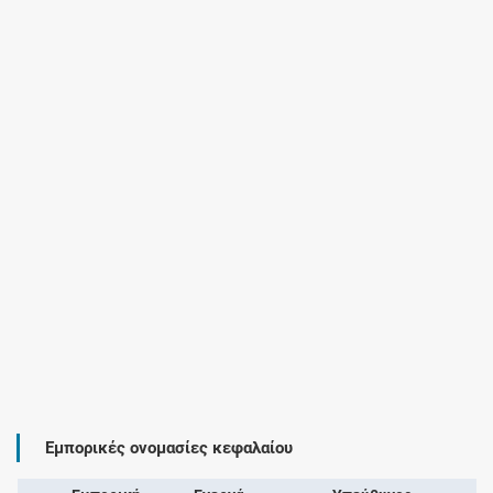
Εμπορικές ονομασίες κεφαλαίου