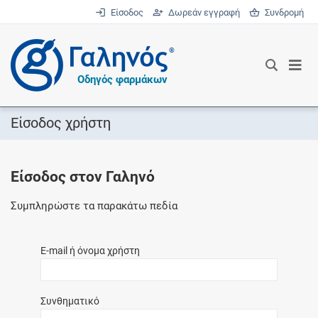
Είσοδος
Δωρεάν εγγραφή
Συνδρομή
®
Οδηγός φαρμάκων
Είσοδος χρήστη
Είσοδος στον Γαληνό
Συμπληρώστε τα παρακάτω πεδία
E-mail ή όνομα χρήστη
Συνθηματικό