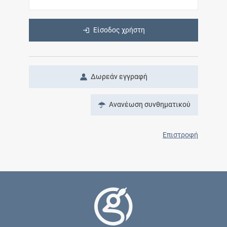
Είσοδος χρήστη
Δωρεάν εγγραφή
Ανανέωση συνθηματικού
Επιστροφή