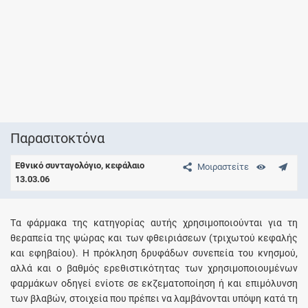
Παρασιτοκτόνα
Εθνικό συνταγολόγιο, κεφάλαιο
Μοιραστείτε
13.03.06
Tα φάρμακα της κατηγορίας αυτής χρησιμοποιούνται για τη
θεραπεία της ψώρας και των φθειριάσεων (τριχωτού κεφαλής
και εφηβαίου). H πρόκληση δρυφάδων συνεπεία του κνησμού,
αλλά και ο βαθμός ερεθιστικότητας των χρησιμοποιουμένων
φαρμάκων οδηγεί ενίοτε σε εκζεματοποίηση ή και επιμόλυνση
των βλαβών, στοιχεία που πρέπει να λαμβάνονται υπόψη κατά τη