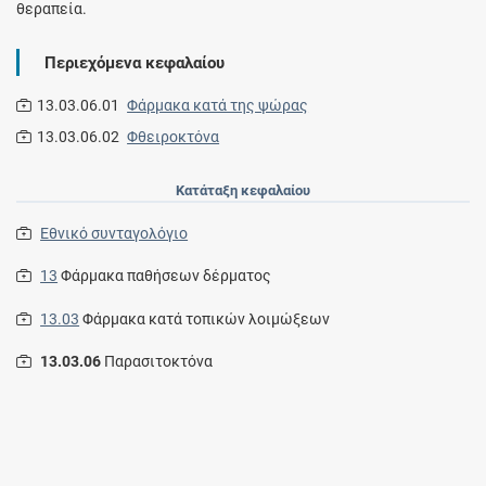
θεραπεία.
Περιεχόμενα κεφαλαίου
13.03.06.01
Φάρμακα κατά της ψώρας
13.03.06.02
Φθειροκτόνα
Κατάταξη κεφαλαίου
Εθνικό συνταγολόγιο
13
Φάρμακα παθήσεων δέρματος
13.03
Φάρμακα κατά τοπικών λοιμώξεων
13.03.06
Παρασιτοκτόνα