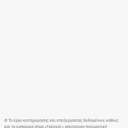
© Το έργο καταχώρησης και επεξεργασίας δεδομένων, καθώς
και το εμπορικό σήμα «Γαληνός» αποτελούν πνευματική