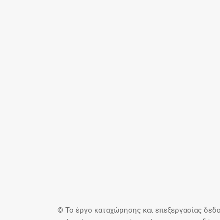
© Το έργο καταχώρησης και επεξεργασίας δεδο