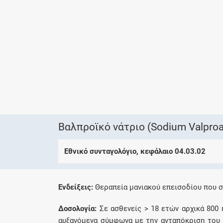
Βαλπροϊκό νάτριο (Sodium Valproa
Εθνικό συνταγολόγιο, κεφάλαιο 04.03.02
Eνδείξεις:
Θεραπεία μανιακού επεισοδίου που σ
Δοσολογία:
Σε ασθενείς > 18 ετών αρχικά 800
αυξανόμενα σύμφωνα με την ανταπόκριση του