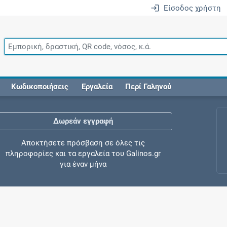
Είσοδος χρήστη
Κωδικοποιήσεις
Εργαλεία
Περί Γαληνού
Δωρεάν εγγραφή
Αποκτήσετε πρόσβαση σε όλες τις
πληροφορίες και τα εργαλεία του Galinos.gr
για έναν μήνα
Έλεγχος συγχορήγησης