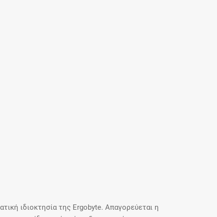
τική ιδιοκτησία της Ergobyte. Απαγορεύεται η