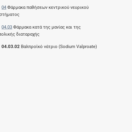
04
Φάρμακα παθήσεων κεντρικού νευρικού
στήματος
04.03
Φάρμακα κατά της μανίας και της
πολικής διαταραχής
04.03.02
Βαλπροϊκό νάτριο (Sodium Valproate)