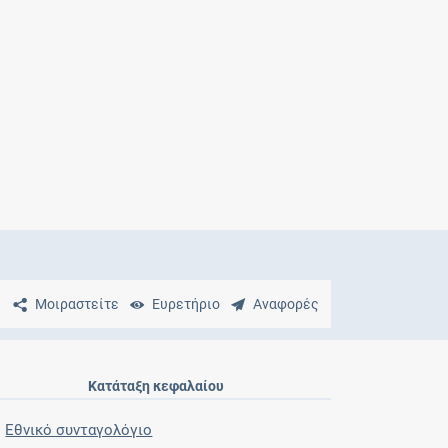
Μητρότητα
και φάρμακα
Μοιραστείτε
Ευρετήριο
Αναφορές
Κατάταξη κεφαλαίου
Εθνικό συνταγολόγιο