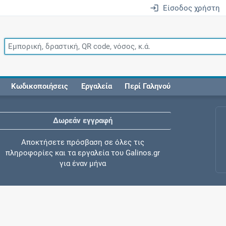
Είσοδος χρήστη
Κωδικοποιήσεις
Εργαλεία
Περί Γαληνού
Δωρεάν εγγραφή
Αποκτήσετε πρόσβαση σε όλες τις
πληροφορίες και τα εργαλεία του Galinos.gr
για έναν μήνα
Έλεγχος συγχορήγησης