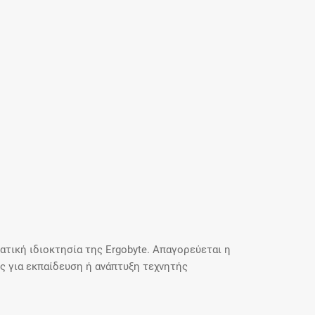
τική ιδιοκτησία της Ergobyte. Απαγορεύεται η
 για εκπαίδευση ή ανάπτυξη τεχνητής