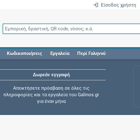
Είσοδος χρήστη
Κωδικοποιήσεις
Εργαλεία
Περί Γαληνού
Δωρεάν εγγραφή
Αποκτήσετε πρόσβαση σε όλες τις
πληροφορίες και τα εργαλεία του Galinos.gr
για έναν μήνα
Έλεγχος συγχορήγησης