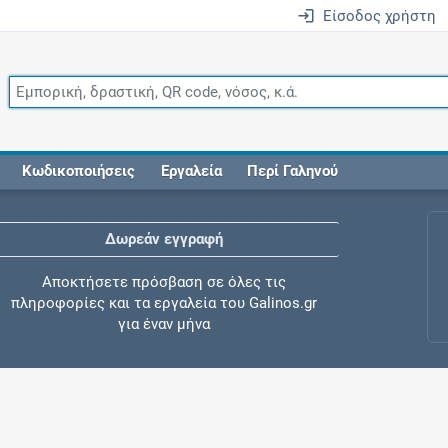
Είσοδος χρήστη
Κωδικοποιήσεις
Εργαλεία
Περί Γαληνού
Δωρεάν εγγραφή
Αποκτήσετε πρόσβαση σε όλες τις
πληροφορίες και τα εργαλεία του Galinos.gr
για έναν μήνα
Έλεγχος συγχορήγησης