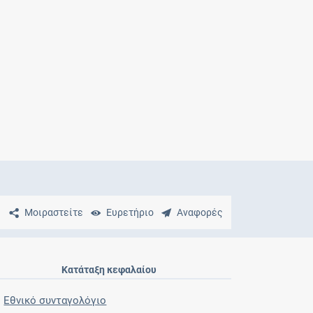
Μητρότητα
και φάρμακα
Μοιραστείτε
Ευρετήριο
Αναφορές
Κατάταξη κεφαλαίου
Εθνικό συνταγολόγιο