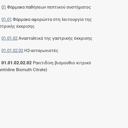
01
Φάρμακα παθήσεων πεπτικού συστήματος
01.01
Φάρμακα αφορώντα στη λειτουργία της
στρικής έκκρισης
01.01.02
Ανασταλτικά της γαστρικής έκκρισης
01.01.02.02
Η2-ανταγωνιστές
01.01.02.02.02
Ρανιτιδίνη βισμούθιο κιτρικό
anitidine Bismuth Citrate)