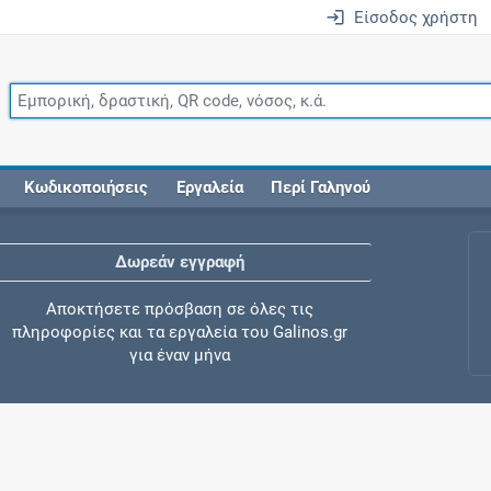
Είσοδος χρήστη
Κωδικοποιήσεις
Εργαλεία
Περί Γαληνού
Δωρεάν εγγραφή
Αποκτήσετε πρόσβαση σε όλες τις
πληροφορίες και τα εργαλεία του Galinos.gr
για έναν μήνα
Έλεγχος συγχορήγησης