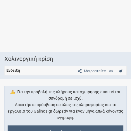
Χολινεργική κρίση
Ένδειξη
Μοιραστείτε
Για την προβολή της πλήρους καταχώρησης απαιτείται
συνδρομή σε ισχύ.
Αποκτήστε πρόσβαση σε όλες τις πληροφορίες και τα
εργαλεία του Galinos.gr δωρεάν για έναν μήνα απλά κάνοντας
εγγραφή.