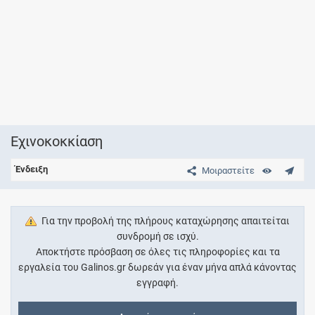
Eχινοκοκκίαση
Ένδειξη
Μοιραστείτε
Για την προβολή της πλήρους καταχώρησης απαιτείται
συνδρομή σε ισχύ.
Αποκτήστε πρόσβαση σε όλες τις πληροφορίες και τα
εργαλεία του Galinos.gr δωρεάν για έναν μήνα απλά κάνοντας
εγγραφή.