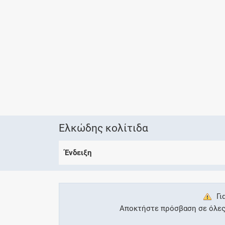
Ελκώδης κολίτιδα
Ένδειξη
Γι
Αποκτήστε πρόσβαση σε όλες τ