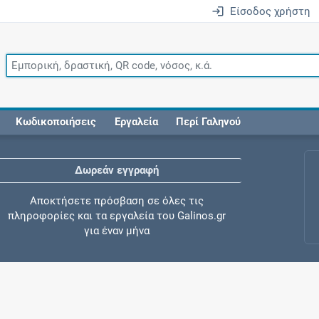
Είσοδος χρήστη
Κωδικοποιήσεις
Εργαλεία
Περί Γαληνού
Δωρεάν εγγραφή
Αποκτήσετε πρόσβαση σε όλες τις
πληροφορίες και τα εργαλεία του Galinos.gr
για έναν μήνα
Έλεγχος συγχορήγησης