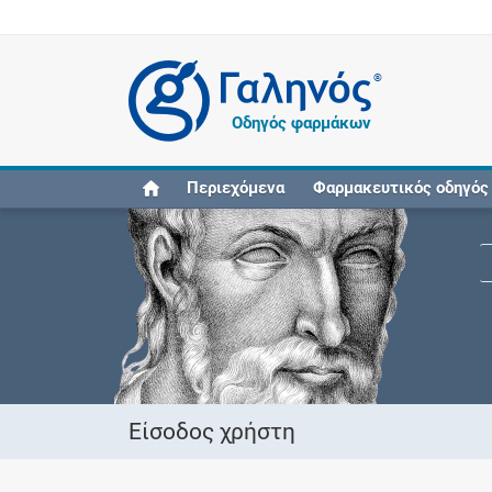
®
Οδηγός φαρμάκων
Περιεχόμενα
Φαρμακευτικός οδηγός
Είσοδος χρήστη