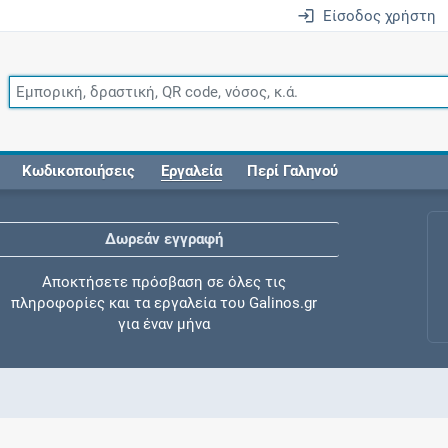
Είσοδος χρήστη
Κωδικοποιήσεις
Εργαλεία
Περί Γαληνού
Δωρεάν εγγραφή
Αποκτήσετε πρόσβαση σε όλες τις
πληροφορίες και τα εργαλεία του Galinos.gr
για έναν μήνα
Έλεγχος συγχορήγησης