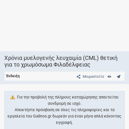
Χρόνια μυελογενής λευχαιμία (CML) θετική
για το χρωμόσωμα Φιλαδέλφειας
Ένδειξη
Μοιραστείτε
Για την προβολή της πλήρους καταχώρησης απαιτείται
συνδρομή σε ισχύ.
Αποκτήστε πρόσβαση σε όλες τις πληροφορίες και τα
εργαλεία του Galinos.gr δωρεάν για έναν μήνα απλά κάνοντας
εγγραφή.