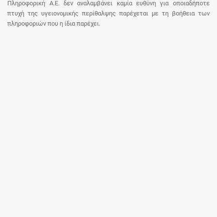
Πληροφορική Α.Ε. δεν αναλαμβάνει καμία ευθύνη για οποιαδήποτε
πτυχή της υγειονομικής περίθαλψης παρέχεται με τη βοήθεια των
πληροφοριών που η ίδια παρέχει.