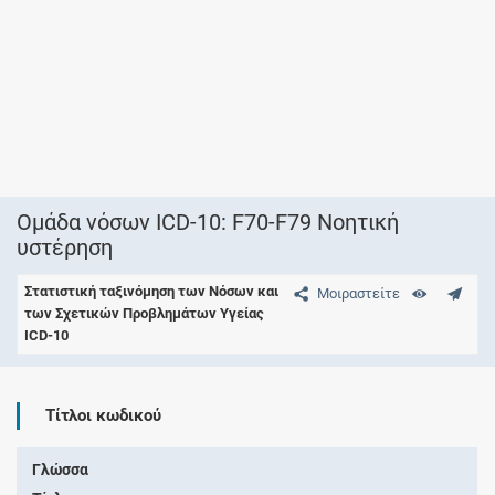
Ομάδα νόσων ICD-10: F70-F79 Νοητική
υστέρηση
Στατιστική ταξινόμηση των Νόσων και
Μοιραστείτε
των Σχετικών Προβλημάτων Υγείας
ICD-10
Τίτλοι κωδικού
Γλώσσα