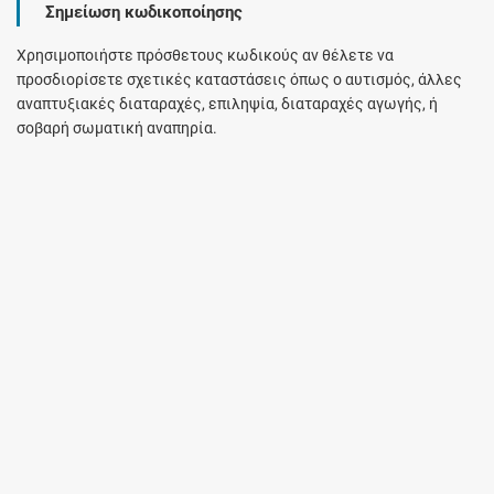
Σημείωση κωδικοποίησης
Χρησιμοποιήστε πρόσθετους κωδικούς αν θέλετε να
προσδιορίσετε σχετικές καταστάσεις όπως ο αυτισμός, άλλες
αναπτυξιακές διαταραχές, επιληψία, διαταραχές αγωγής, ή
σοβαρή σωματική αναπηρία.