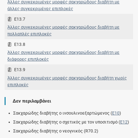
Άλλες συγκεκριμένες μορφές σακχαρώδους διαβήτη με
άλλες συγκεκριμένες επιπλοκές
E13.7
Άλλες συγκεκριμένες μορφές σακχαρώδους διαβήτη με
πολλαπλές επιπλοκές
E13.8
Άλλες συγκεκριμένες μορφές σακχαρώδους διαβήτη με
διάφορες επιπλοκές
E13.9
Άλλες συγκεκριμένες μορφές σακχαρώδους διαβήτη χωρίς
επιπλοκές
Δεν περιλαμβάνει
Σακχαρώδης διαβήτης ο ινσουλινοεξαρτώμενος (
E10
)
Σακχαρώδης διαβήτης ο σχετικός με τον υποσιτισμό (
E12
)
Σακχαρώδης διαβήτης ο νεογνικός (R70.2)