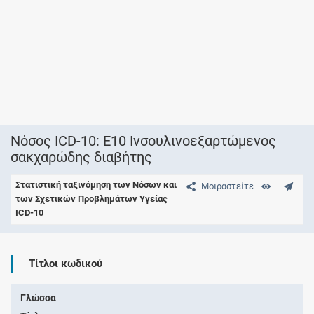
Νόσος ICD-10: E10 Ινσουλινοεξαρτώμενος
σακχαρώδης διαβήτης
Στατιστική ταξινόμηση των Νόσων και
Μοιραστείτε
των Σχετικών Προβλημάτων Υγείας
ICD-10
Τίτλοι κωδικού
Γλώσσα