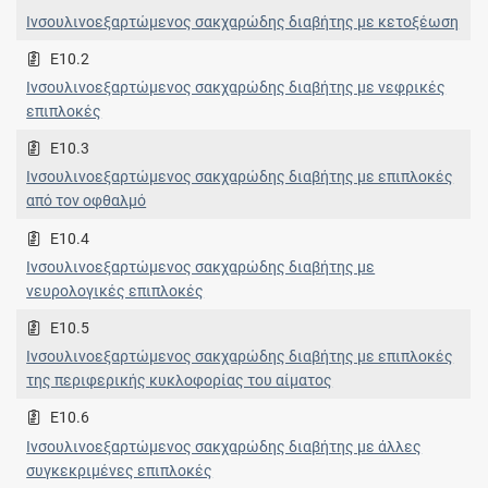
Ινσουλινοεξαρτώμενος σακχαρώδης διαβήτης με κετοξέωση
E10.2
Ινσουλινοεξαρτώμενος σακχαρώδης διαβήτης με νεφρικές
επιπλοκές
E10.3
Ινσουλινοεξαρτώμενος σακχαρώδης διαβήτης με επιπλοκές
από τον οφθαλμό
E10.4
Ινσουλινοεξαρτώμενος σακχαρώδης διαβήτης με
νευρολογικές επιπλοκές
E10.5
Ινσουλινοεξαρτώμενος σακχαρώδης διαβήτης με επιπλοκές
της περιφερικής κυκλοφορίας του αίματος
E10.6
Ινσουλινοεξαρτώμενος σακχαρώδης διαβήτης με άλλες
συγκεκριμένες επιπλοκές