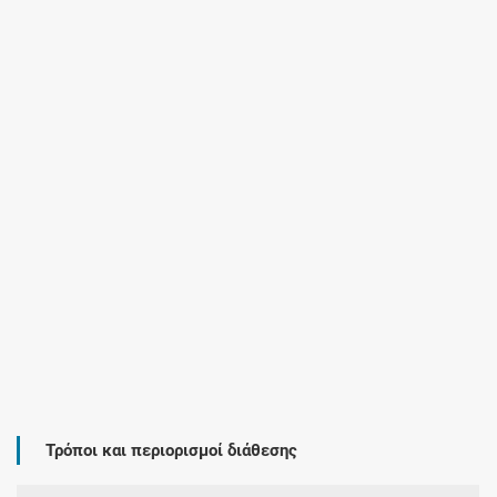
Τρόποι και περιορισμοί διάθεσης