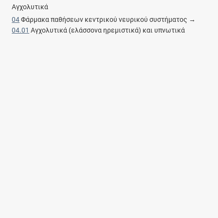
Αγχολυτικά
04
Φάρμακα παθήσεων κεντρικού νευρικού συστήματος →
04.01
Αγχολυτικά (ελάσσονα ηρεμιστικά) και υπνωτικά