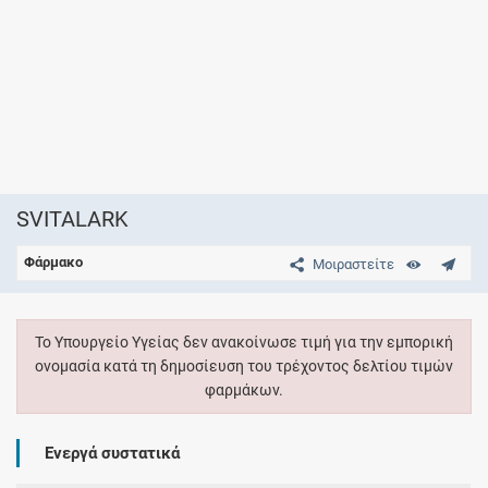
SVITALARK
Φάρμακο
Μοιραστείτε
Το Υπουργείο Υγείας δεν ανακοίνωσε τιμή για την εμπορική
ονομασία κατά τη δημοσίευση του τρέχοντος δελτίου τιμών
φαρμάκων.
Ενεργά συστατικά