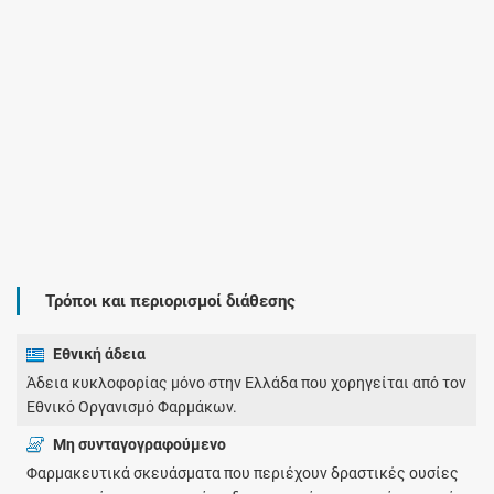
Τρόποι και περιορισμοί διάθεσης
Εθνική άδεια
Άδεια κυκλοφορίας μόνο στην Ελλάδα που χορηγείται από τον
Εθνικό Οργανισμό Φαρμάκων.
Μη συνταγογραφούμενο
Φαρμακευτικά σκευάσματα που περιέχουν δραστικές ουσίες