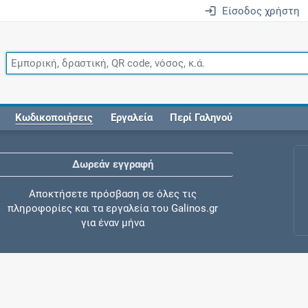
Είσοδος χρήστη
Κωδικοποιήσεις
Εργαλεία
Περί Γαληνού
Δωρεάν εγγραφή
Αποκτήσετε πρόσβαση σε όλες τις
πληροφορίες και τα εργαλεία του Galinos.gr
για έναν μήνα
Έλεγχος συγχορήγησης