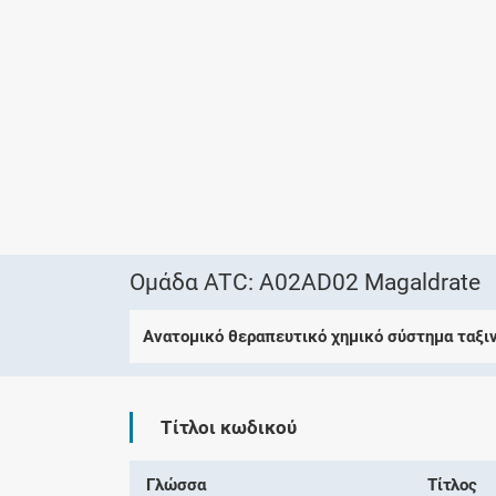
Ομάδα ATC: A02AD02 Magaldrate
Ανατομικό θεραπευτικό χημικό σύστημα ταξι
Τίτλοι κωδικού
Γλώσσα
Τίτλος