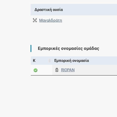
Δραστική ουσία
Μαγαλδράτη
Εμπορικές ονομασίες ομάδας
Κ
Εμπορική ονομασία
RIOPAN