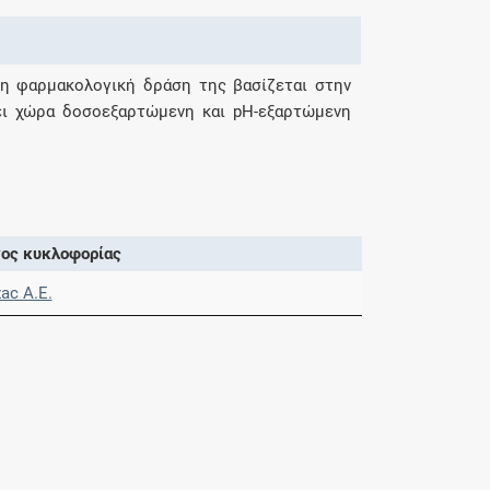
ι η φαρμακολογική δράση της βασίζεται στην
ει χώρα δοσοεξαρτώμενη και pH-εξαρτώμενη
ος κυκλοφορίας
ac Α.Ε.