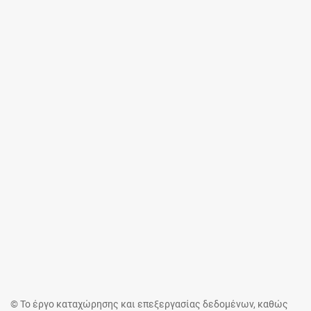
© Το έργο καταχώρησης και επεξεργασίας δεδομένων, καθώς