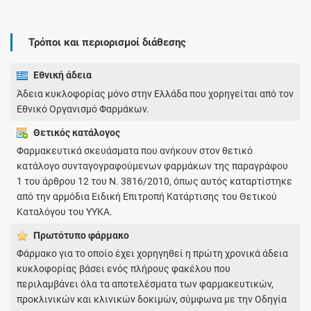
Τρόποι και περιορισμοί διάθεσης
Εθνική άδεια
Άδεια κυκλοφορίας μόνο στην Ελλάδα που χορηγείται από τον
Εθνικό Οργανισμό Φαρμάκων.
Θετικός κατάλογος
Φαρμακευτικά σκευάσματα που ανήκουν στον θετικό
κατάλογο συνταγογραφούμενων φαρμάκων της παραγράφου
1 του άρθρου 12 του Ν. 3816/2010, όπως αυτός καταρτίστηκε
από την αρμόδια Ειδική Επιτροπή Κατάρτισης του Θετικού
Καταλόγου του ΥΥΚΑ.
Πρωτότυπο φάρμακo
Φάρμακο για το οποίο έχει χορηγηθεί η πρώτη χρονικά άδεια
κυκλοφορίας βάσει ενός πλήρους φακέλου που
περιλαμβάνει όλα τα αποτελέσματα των φαρμακευτικών,
προκλινικών και κλινικών δοκιμών, σύμφωνα με την Οδηγία