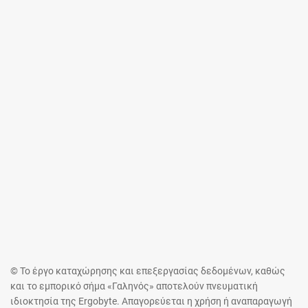
© Το έργο καταχώρησης και επεξεργασίας δεδομένων, καθώς
και το εμπορικό σήμα «Γαληνός» αποτελούν πνευματική
ιδιοκτησία της Ergobyte. Απαγορεύεται η χρήση ή αναπαραγωγή