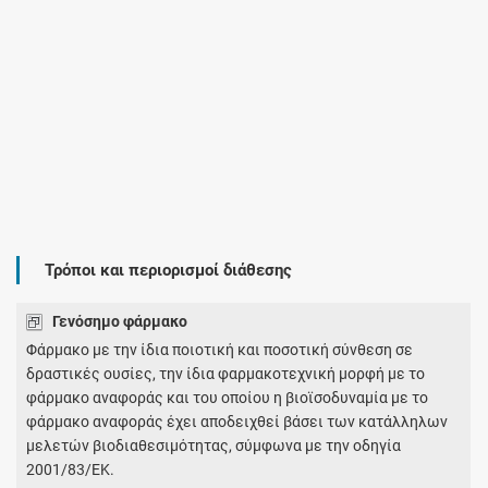
Τρόποι και περιορισμοί διάθεσης
Γενόσημο φάρμακο
Φάρμακο με την ίδια ποιοτική και ποσοτική σύνθεση σε
δραστικές ουσίες, την ίδια φαρμακοτεχνική μορφή με το
φάρμακο αναφοράς και του οποίου η βιοϊσοδυναμία με το
φάρμακο αναφοράς έχει αποδειχθεί βάσει των κατάλληλων
μελετών βιοδιαθεσιμότητας, σύμφωνα με την οδηγία
2001/83/ΕΚ.