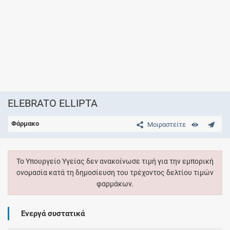
ELEBRATO ELLIPTA
Φάρμακο
Μοιραστείτε
Το Υπουργείο Υγείας δεν ανακοίνωσε τιμή για την εμπορική
ονομασία κατά τη δημοσίευση του τρέχοντος δελτίου τιμών
φαρμάκων.
Ενεργά συστατικά