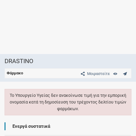
DRASTINO
Φάρμακο
Μοιραστείτε
Το Υπουργείο Υγείας δεν ανακοίνωσε τιμή για την εμπορική
ονομασία κατά τη δημοσίευση του τρέχοντος δελτίου τιμών
φαρμάκων.
Ενεργά συστατικά