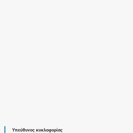
Υπεύθυνος κυκλοφορίας