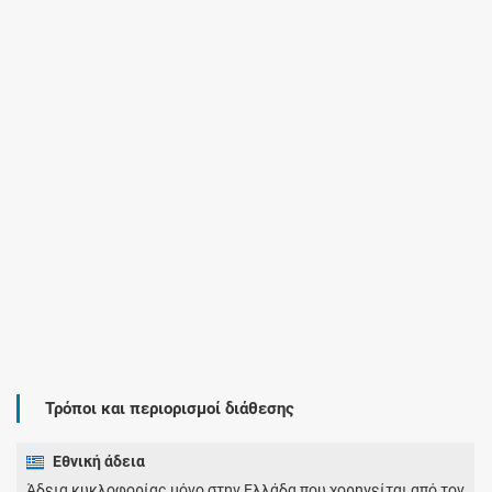
Τρόποι και περιορισμοί διάθεσης
Εθνική άδεια
Άδεια κυκλοφορίας μόνο στην Ελλάδα που χορηγείται από τον