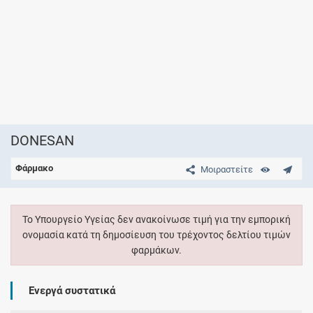
DONESAN
Φάρμακο
Μοιραστείτε
Το Υπουργείο Υγείας δεν ανακοίνωσε τιμή για την εμπορική
ονομασία κατά τη δημοσίευση του τρέχοντος δελτίου τιμών
φαρμάκων.
Ενεργά συστατικά