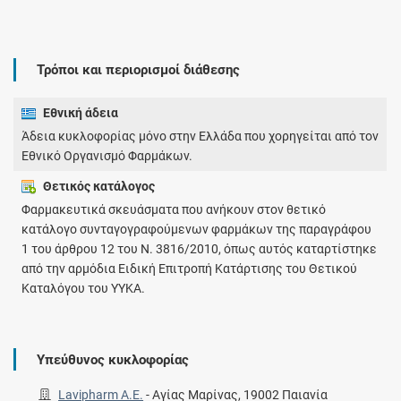
Τρόποι και περιορισμοί διάθεσης
Εθνική άδεια
Άδεια κυκλοφορίας μόνο στην Ελλάδα που χορηγείται από τον
Εθνικό Οργανισμό Φαρμάκων.
Θετικός κατάλογος
Φαρμακευτικά σκευάσματα που ανήκουν στον θετικό
κατάλογο συνταγογραφούμενων φαρμάκων της παραγράφου
1 του άρθρου 12 του Ν. 3816/2010, όπως αυτός καταρτίστηκε
από την αρμόδια Ειδική Επιτροπή Κατάρτισης του Θετικού
Καταλόγου του ΥΥΚΑ.
Υπεύθυνος κυκλοφορίας
Lavipharm Α.Ε.
-
Αγίας Μαρίνας, 19002 Παιανία