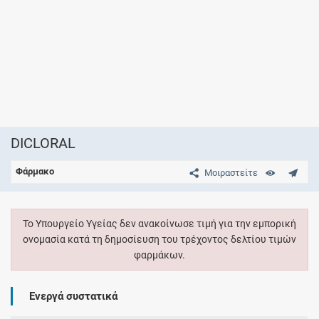
DICLORAL
Φάρμακο
Μοιραστείτε
Το Υπουργείο Υγείας δεν ανακοίνωσε τιμή για την εμπορική
ονομασία κατά τη δημοσίευση του τρέχοντος δελτίου τιμών
φαρμάκων.
Ενεργά συστατικά