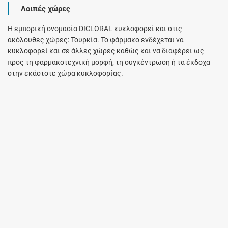
Λοιπές χώρες
Η εμπορική ονομασία DICLORAL κυκλοφορεί και στις
ακόλουθες χώρες: Τουρκία. Το φάρμακο ενδέχεται να
κυκλοφορεί και σε άλλες χώρες καθώς και να διαφέρει ως
προς τη φαρμακοτεχνική μορφή, τη συγκέντρωση ή τα έκδοχα
στην εκάστοτε χώρα κυκλοφορίας.