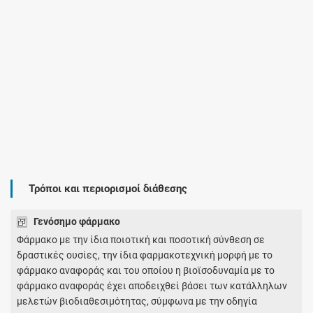
Τρόποι και περιορισμοί διάθεσης
Γενόσημο φάρμακο
Φάρμακο με την ίδια ποιοτική και ποσοτική σύνθεση σε
δραστικές ουσίες, την ίδια φαρμακοτεχνική μορφή με το
φάρμακο αναφοράς και του οποίου η βιοϊσοδυναμία με το
φάρμακο αναφοράς έχει αποδειχθεί βάσει των κατάλληλων
μελετών βιοδιαθεσιμότητας, σύμφωνα με την οδηγία