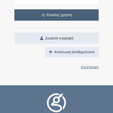
Είσοδος χρήστη
Δωρεάν εγγραφή
Ανανέωση συνθηματικού
Επιστροφή