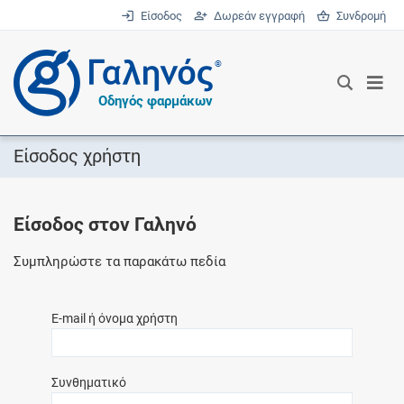
Είσοδος
Δωρεάν εγγραφή
Συνδρομή
®
Οδηγός φαρμάκων
Είσοδος χρήστη
Είσοδος στον Γαληνό
Συμπληρώστε τα παρακάτω πεδία
E-mail ή όνομα χρήστη
Συνθηματικό