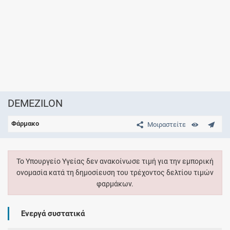
DEMEZILON
Φάρμακο
Μοιραστείτε
Το Υπουργείο Υγείας δεν ανακοίνωσε τιμή για την εμπορική
ονομασία κατά τη δημοσίευση του τρέχοντος δελτίου τιμών
φαρμάκων.
Ενεργά συστατικά