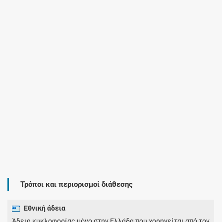
Τρόποι και περιορισμοί διάθεσης
Εθνική άδεια
Άδεια κυκλοφορίας μόνο στην Ελλάδα που χορηγείται από τον