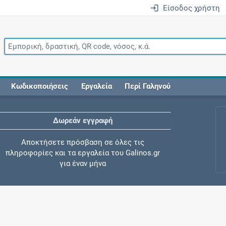
Είσοδος χρήστη
Κωδικοποιήσεις
Εργαλεία
Περί Γαληνού
Δωρεάν εγγραφή
Αποκτήσετε πρόσβαση σε όλες τις
πληροφορίες και τα εργαλεία του Galinos.gr
για έναν μήνα
Έλεγχος συγχορήγησης