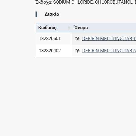
Έκδοχα: SODIUM CHLORIDE, CHLOROBUTANOL, 
Δισκίο
Κωδικός
Όνομα
132820501
DEFIRIN MELT LING.TAB 1
132820402
DEFIRIN MELT LING.TAB 6