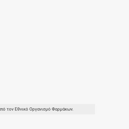
από τον Εθνικό Οργανισμό Φαρμάκων.