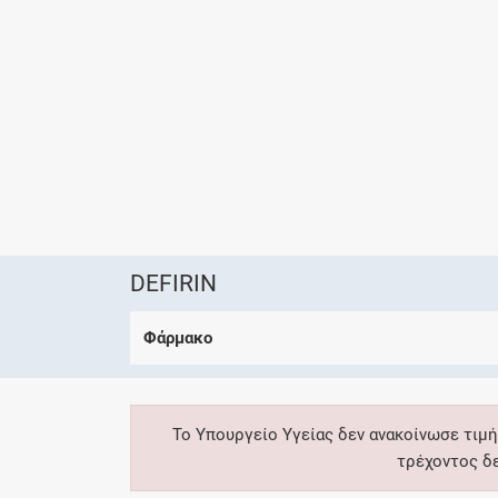
DEFIRIN
Φάρμακο
Το Υπουργείο Υγείας δεν ανακοίνωσε τιμή
τρέχοντος δ