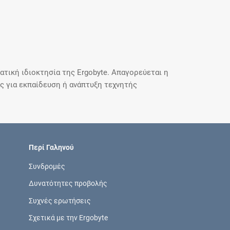
τική ιδιοκτησία της Ergobyte. Απαγορεύεται η
 για εκπαίδευση ή ανάπτυξη τεχνητής
Περί Γαληνού
Συνδρομές
Δυνατότητες προβολής
Συχνές ερωτήσεις
Σχετικά με την Ergobyte