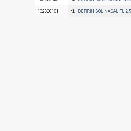
132820101
DEFIRIN SOL NASAL FL 2,