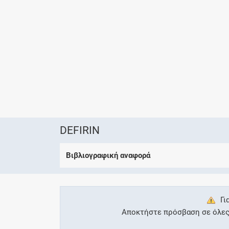
DEFIRIN
Βιβλιογραφική αναφορά
Γι
Αποκτήστε πρόσβαση σε όλες τ