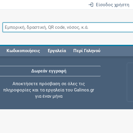
Είσοδος χρήστη
Κωδικοποιήσεις
Εργαλεία
Περί Γαληνού
Δωρεάν εγγραφή
Αποκτήσετε πρόσβαση σε όλες τις
πληροφορίες και τα εργαλεία του Galinos.gr
για έναν μήνα
Έλεγχος συγχορήγησης