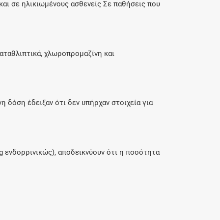
και σε ηλικιωμένους ασθενείς Σε παθήσεις που
καταθλιπτικά, χλωροπρομαζίνη και
 δόση έδειξαν ότι δεν υπήρχαν στοιχεία για
 ενδορρινικώς), αποδεικνύουν ότι η ποσότητα