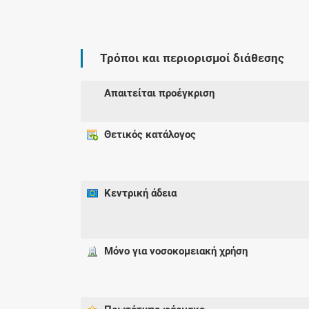
Τρόποι και περιορισμοί διάθεσης
Απαιτείται προέγκριση
Θετικός κατάλογος
Κεντρική άδεια
Μόνο για νοσοκομειακή χρήση