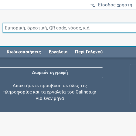
Είσοδος χρήστη
Κωδικοποιήσεις
Εργαλεία
Περί Γαληνού
Δωρεάν εγγραφή
Αποκτήσετε πρόσβαση σε όλες τις
πληροφορίες και τα εργαλεία του Galinos.gr
για έναν μήνα
Έλεγχος συγχορήγησης