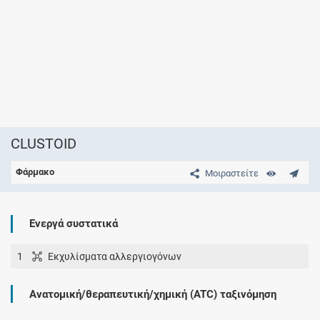
CLUSTOID
Φάρμακο
Μοιραστείτε
Ενεργά συστατικά
1
Εκχυλίσματα αλλεργιογόνων
Ανατομική/θεραπευτική/χημική (ATC) ταξινόμηση