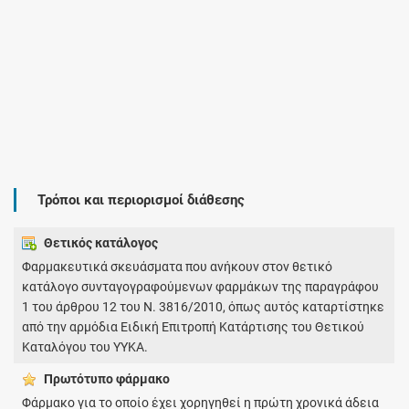
Τρόποι και περιορισμοί διάθεσης
Θετικός κατάλογος
Φαρμακευτικά σκευάσματα που ανήκουν στον θετικό
κατάλογο συνταγογραφούμενων φαρμάκων της παραγράφου
1 του άρθρου 12 του Ν. 3816/2010, όπως αυτός καταρτίστηκε
από την αρμόδια Ειδική Επιτροπή Κατάρτισης του Θετικού
Καταλόγου του ΥΥΚΑ.
Πρωτότυπο φάρμακo
Φάρμακο για το οποίο έχει χορηγηθεί η πρώτη χρονικά άδεια