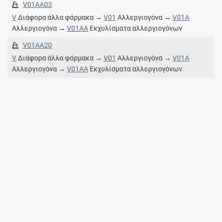
V01AA03
V
Διάφορα άλλα φάρμακα →
V01
Αλλεργιογόνα →
V01A
Αλλεργιογόνα →
V01AA
Εκχυλίσματα αλλεργιογόνων
V01AA20
V
Διάφορα άλλα φάρμακα →
V01
Αλλεργιογόνα →
V01A
Αλλεργιογόνα →
V01AA
Εκχυλίσματα αλλεργιογόνων