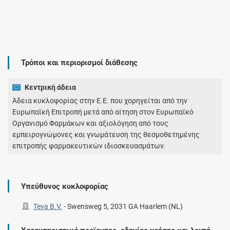
Τρόποι και περιορισμοί διάθεσης
Κεντρική άδεια
Άδεια κυκλοφορίας στην Ε.Ε. που χορηγείται από την
Ευρωπαϊκή Επιτροπή μετά από αίτηση στον Ευρωπαϊκό
Οργανισμό Φαρμάκων και αξιολόγηση από τους
εμπειρογνώμονες και γνωμάτευση της θεσμοθετημένης
επιτροπής φαρμακευτικών ιδιοσκευασμάτων.
Υπεύθυνος κυκλοφορίας
Teva B.V.
-
Swensweg 5, 2031 GA Haarlem (NL)