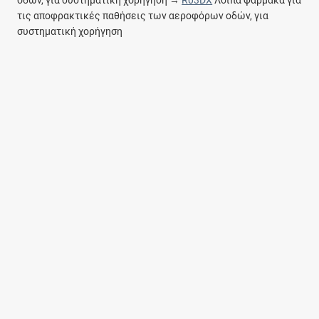
τις αποφρακτικές παθήσεις των αεροφόρων οδών, για
συστηματική χορήγηση