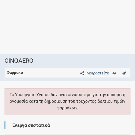
CINQAERO
Φάρμακο
Μοιραστείτε
Το Υπουργείο Υγείας δεν ανακοίνωσε τιμή για την εμπορική
ονομασία κατά τη δημοσίευση του τρέχοντος δελτίου τιμών
φαρμάκων.
Ενεργά συστατικά