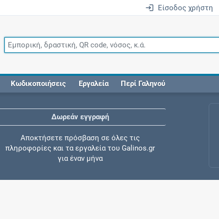
Είσοδος χρήστη
Κωδικοποιήσεις
Εργαλεία
Περί Γαληνού
Δωρεάν εγγραφή
Αποκτήσετε πρόσβαση σε όλες τις
πληροφορίες και τα εργαλεία του Galinos.gr
για έναν μήνα
Έλεγχος συγχορήγησης