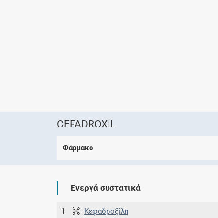
CEFADROXIL
Φάρμακο
Ενεργά συστατικά
1
Κεφαδροξίλη