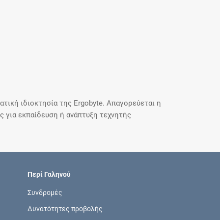
τική ιδιοκτησία της Ergobyte. Απαγορεύεται η
 για εκπαίδευση ή ανάπτυξη τεχνητής
Περί Γαληνού
Συνδρομές
Δυνατότητες προβολής