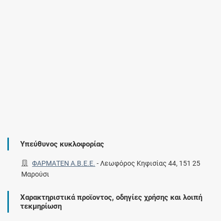
Υπεύθυνος κυκλοφορίας
ΦΑΡΜΑΤΕΝ Α.Β.Ε.Ε.
-
Λεωφόρος Κηφισίας 44, 151 25
Μαρούσι
Χαρακτηριστικά προϊοντος, οδηγίες χρήσης και λοιπή
τεκμηρίωση