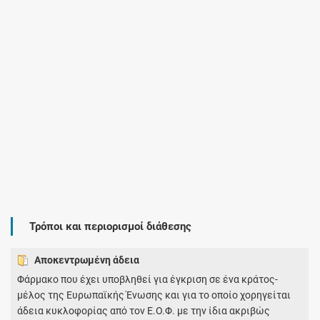
Τρόποι και περιορισμοί διάθεσης
Αποκεντρωμένη άδεια
Φάρμακο που έχει υποβληθεί για έγκριση σε ένα κράτος-
μέλος της Ευρωπαϊκής Ένωσης και για το οποίο χορηγείται
άδεια κυκλοφορίας από τον Ε.Ο.Φ. με την ίδια ακριβώς