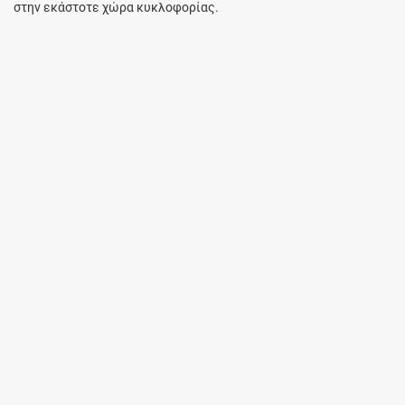
στην εκάστοτε χώρα κυκλοφορίας.