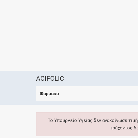
ACIFOLIC
Φάρμακο
Το Υπουργείο Υγείας δεν ανακοίνωσε τιμή
τρέχοντος δ