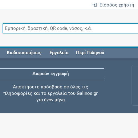
Είσοδος χρήστη
Κωδικοποιήσεις
Εργαλεία
Περί Γαληνού
Δωρεάν εγγραφή
Αποκτήσετε πρόσβαση σε όλες τις
πληροφορίες και τα εργαλεία του Galinos.gr
για έναν μήνα
Έλεγχος συγχορήγησης