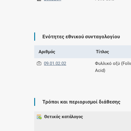
Ενότητες εθνικού συνταγολογίου
Αριθμός
Τίτλος
09.01.02.02
Φυλλικό οξύ (Foli
Acid)
Τρόποι και περιορισμοί διάθεσης
Θετικός κατάλογος