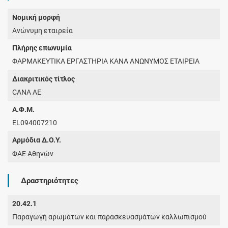
Νομική μορφή
Ανώνυμη εταιρεία
Πλήρης επωνυμία
ΦΑΡΜΑΚΕΥΤΙΚΑ ΕΡΓΑΣΤΗΡΙΑ ΚΑΝΑ ΑΝΩΝΥΜΟΣ ΕΤΑΙΡΕΙΑ
Διακριτικός τίτλος
CANA AE
Α.Φ.Μ.
EL094007210
Αρμόδια Δ.Ο.Υ.
ΦΑΕ Αθηνών
Δραστηριότητες
20.42.1
Παραγωγή αρωμάτων και παρασκευασμάτων καλλωπισμού