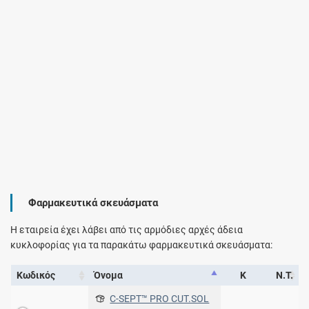
Φαρμακευτικά σκευάσματα
Η εταιρεία έχει λάβει από τις αρμόδιες αρχές άδεια
κυκλοφορίας για τα παρακάτω φαρμακευτικά σκευάσματα:
Κωδικός
Όνομα
Κ
Ν.Τ.
C-SEPT™ PRO CUT.SOL