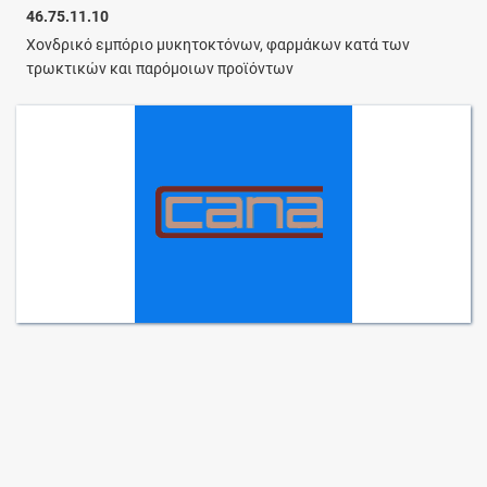
46.75.11.10
Χονδρικό εμπόριο μυκητοκτόνων, φαρμάκων κατά των
τρωκτικών και παρόμοιων προϊόντων