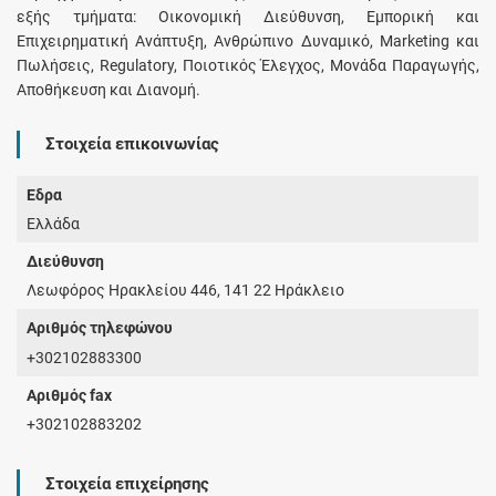
εξής τμήματα: Οικονομική Διεύθυνση, Εμπορική και
Επιχειρηματική Ανάπτυξη, Ανθρώπινο Δυναμικό, Marketing και
Πωλήσεις, Regulatory, Ποιοτικός Έλεγχος, Μονάδα Παραγωγής,
Αποθήκευση και Διανομή.
Στοιχεία επικοινωνίας
Έδρα
Ελλάδα
Διεύθυνση
Λεωφόρος Ηρακλείου 446, 141 22 Ηράκλειο
Αριθμός τηλεφώνου
+302102883300
Αριθμός fax
+302102883202
Στοιχεία επιχείρησης