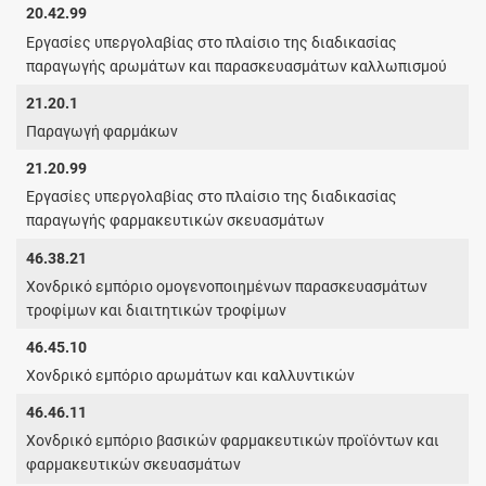
20.42.99
Εργασίες υπεργολαβίας στο πλαίσιο της διαδικασίας
παραγωγής αρωμάτων και παρασκευασμάτων καλλωπισμού
21.20.1
Παραγωγή φαρμάκων
21.20.99
Εργασίες υπεργολαβίας στο πλαίσιο της διαδικασίας
παραγωγής φαρμακευτικών σκευασμάτων
46.38.21
Χονδρικό εμπόριο ομογενοποιημένων παρασκευασμάτων
τροφίμων και διαιτητικών τροφίμων
46.45.10
Χονδρικό εμπόριο αρωμάτων και καλλυντικών
46.46.11
Χονδρικό εμπόριο βασικών φαρμακευτικών προϊόντων και
φαρμακευτικών σκευασμάτων