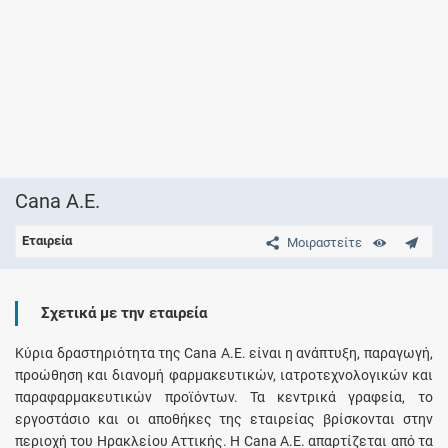
Cana Α.Ε.
Εταιρεία
Μοιραστείτε
Σχετικά με την εταιρεία
Κύρια δραστηριότητα της Cana A.E. είναι η ανάπτυξη, παραγωγή,
προώθηση και διανομή φαρμακευτικών, ιατροτεχνολογικών και
παραφαρμακευτικών προϊόντων. Τα κεντρικά γραφεία, το
εργοστάσιο και οι αποθήκες της εταιρείας βρίσκονται στην
περιοχή του Ηρακλείου Αττικής. Η Cana Α.Ε. απαρτίζεται από τα