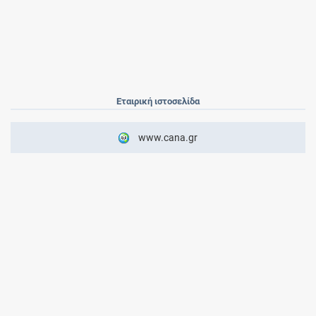
Εταιρική ιστοσελίδα
www.cana.gr