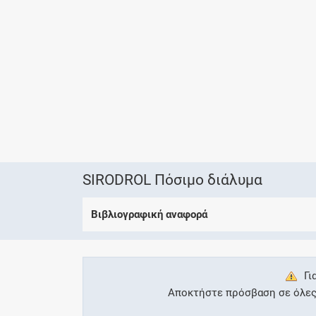
SIRODROL Πόσιμο διάλυμα
Βιβλιογραφική αναφορά
Γι
Αποκτήστε πρόσβαση σε όλες τ