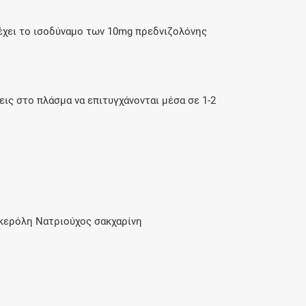
χει το ισοδύναμο των 10mg πρεδνιζολόνης
ς στο πλάσμα να επιτυγχάνονται μέσα σε 1-2
κερόλη Νατριούχος σακχαρίνη