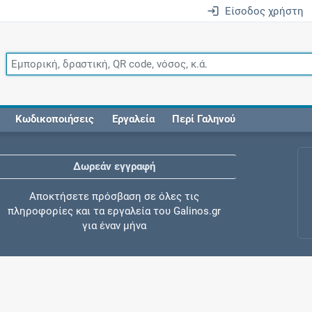
Είσοδος χρήστη
Κωδικοποιήσεις
Εργαλεία
Περί Γαληνού
Δωρεάν εγγραφή
Αποκτήσετε πρόσβαση σε όλες τις
πληροφορίες και τα εργαλεία του Galinos.gr
για έναν μήνα
Έλεγχος συγχορήγησης