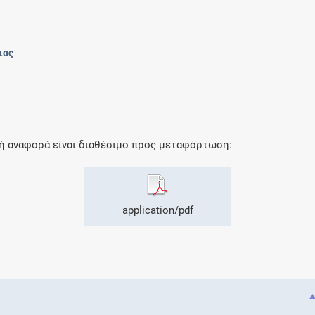
ιας
κή αναφορά είναι διαθέσιμο προς μεταφόρτωση:
application/pdf