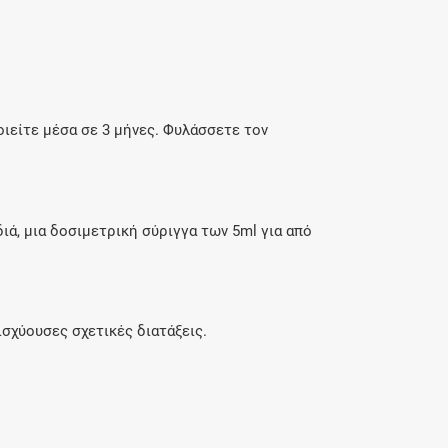
ιείτε μέσα σε 3 μήνες. Φυλάσσετε τον
διά, μια δοσιμετρική σύριγγα των 5ml για από
σχύουσες σχετικές διατάξεις.