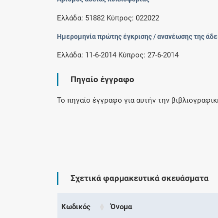
Ελλάδα: 51882 Κύπρος: 022022
Ημερομηνία πρώτης έγκρισης / ανανέωσης της άδε
Ελλάδα: 11-6-2014 Κύπρος: 27-6-2014
Πηγαίο έγγραφο
Το πηγαίο έγγραφο για αυτήν την βιβλιογραφι
Σχετικά φαρμακευτικά σκευάσματα
Κωδικός
Όνομα